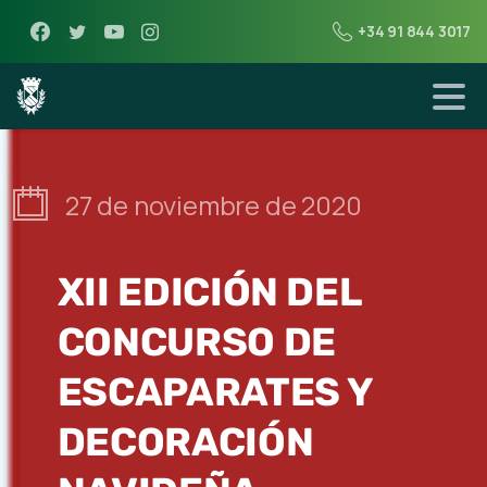
+34 91 844 3017
27 de noviembre de 2020
XII EDICIÓN DEL
CONCURSO DE
ESCAPARATES Y
DECORACIÓN