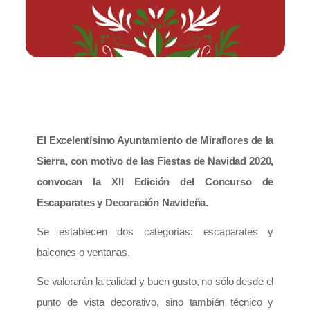
El Excelentísimo Ayuntamiento de Miraflores de la
Sierra, con motivo de las Fiestas de Navidad 2020,
convocan la XII Edición del Concurso de
Escaparates y Decoración Navideña.
Se establecen dos categorías: escaparates y
balcones o ventanas.
Se valorarán la calidad y buen gusto, no sólo desde el
punto de vista decorativo, sino también técnico y