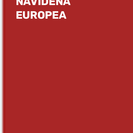
NAVIDEÑA
EUROPEA