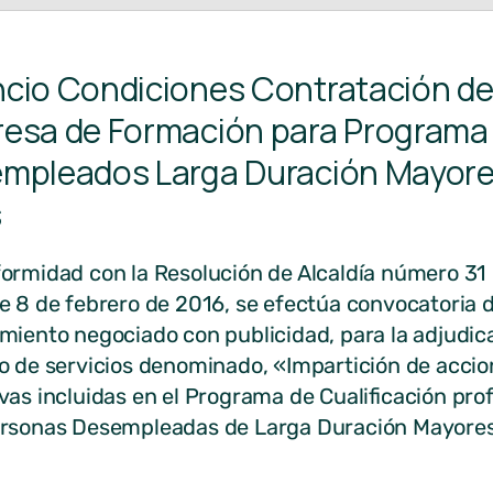
cio Condiciones Contratación d
esa de Formación para Programa
mpleados Larga Duración Mayore
s
ormidad con la Resolución de Alcaldía número 31 
e 8 de febrero de 2016, se efectúa convocatoria d
miento negociado con publicidad, para la adjudic
o de servicios denominado, «Impartición de acci
vas incluidas en el Programa de Cualificación pro
rsonas Desempleadas de Larga Duración Mayore