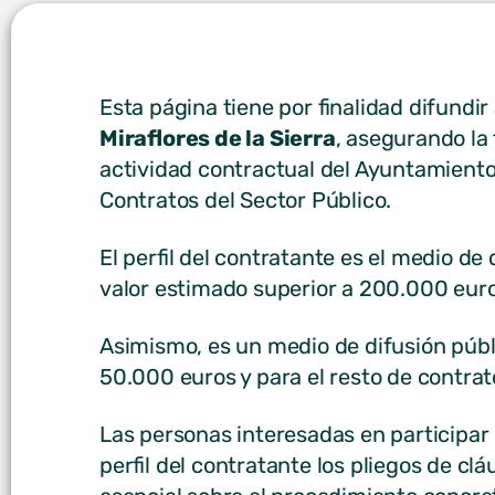
Esta página tiene por finalidad difundir 
Miraflores de la Sierra
, asegurando la 
actividad contractual del Ayuntamiento,
Contratos del Sector Público.
El perfil del contratante es el medio de
valor estimado superior a 200.000 euro
Asimismo, es un medio de difusión públ
50.000 euros y para el resto de contrat
Las personas interesadas en participar 
perfil del contratante los pliegos de cl