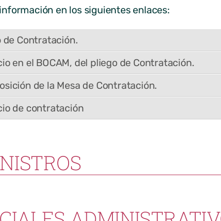
 información en los siguientes enlaces:
o de Contratación.
io en el BOCAM, del pliego de Contratación.
sición de la Mesa de Contratación.
io de contratación
NISTROS
CIALES ADMINISTRATI