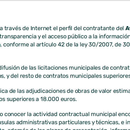
a través de Internet el perfil del contratante del
A
transparencia y el acceso público a la información 
 conforme al artículo 42 de la ley 30/2007, de 30
 difusión de las licitaciones municipales de contra
s, y del resto de contratos municipales superiore
ica de las adjudicaciones de obras de valor estim
os superiores a 18.000 euros.
o conocer la actividad contractual municipal enc
áusulas administrativas particulares y técnicas, e 