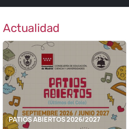
Actualidad
1
1
PATIOS ABIERTOS 2026/2027