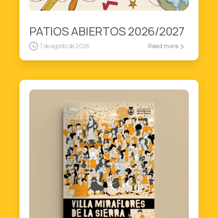
PATIOS ABIERTOS 2026/2027
7 de agosto de 2026
Read more