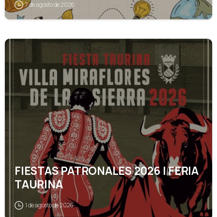
7 de agosto de 2026
1
FIESTAS PATRONALES 2026 | FERIA
TAURINA
1 de agosto de 2026