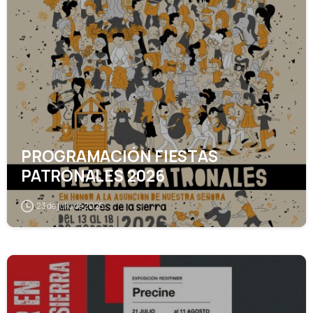
PROGRAMACIÓN FIESTAS
PATRONALES 2026
23 de julio de 2026
1