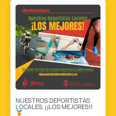
1
0
NUESTROS DEPORTISTAS
LOCALES, ¡¡LOS MEJORES!!