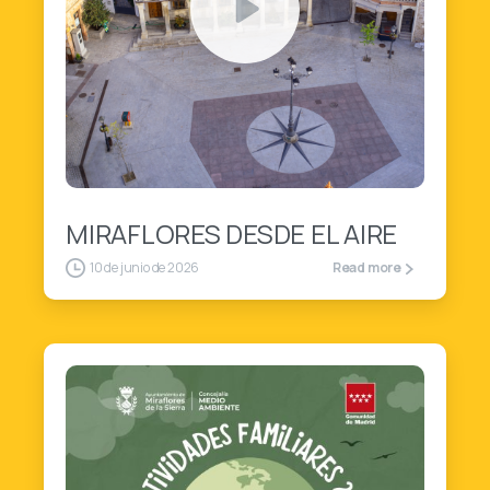
1
MIRAFLORES DESDE EL AIRE
10 de junio de 2026
Read more