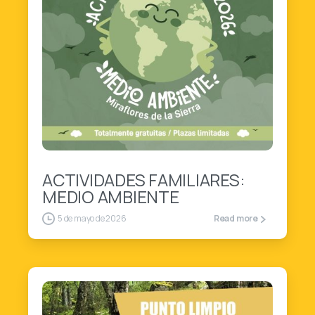
4
ACTIVIDADES FAMILIARES:
MEDIO AMBIENTE
5 de mayo de 2026
Read more