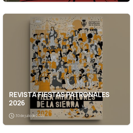
1
1
REVISTA FIESTAS PATRONALES
2026
30 de julio de 2026