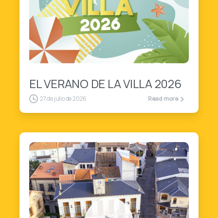
1
4
EL VERANO DE LA VILLA 2026
27 de julio de 2026
Read more