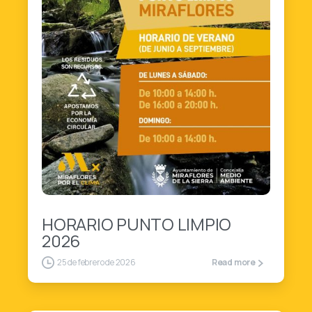
3
HORARIO PUNTO LIMPIO
2026
25 de febrero de 2026
Read more