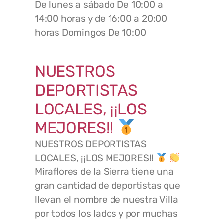
De lunes a sábado De 10:00 a
14:00 horas y de 16:00 a 20:00
horas Domingos De 10:00
NUESTROS
DEPORTISTAS
LOCALES, ¡¡LOS
MEJORES!!
NUESTROS DEPORTISTAS
LOCALES, ¡¡LOS MEJORES!!
Miraflores de la Sierra tiene una
gran cantidad de deportistas que
llevan el nombre de nuestra Villa
por todos los lados y por muchas