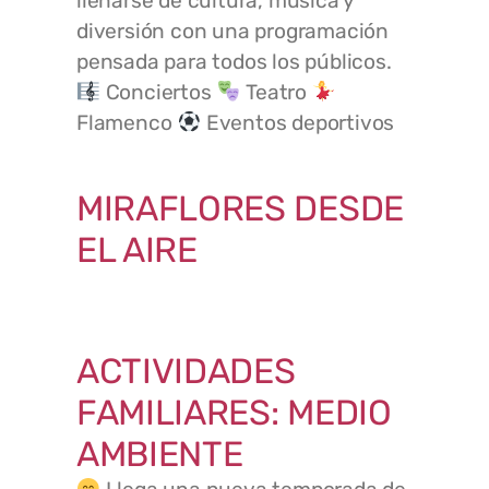
llenarse de cultura, música y
diversión con una programación
pensada para todos los públicos.
Conciertos
Teatro
Flamenco
Eventos deportivos
MIRAFLORES DESDE
EL AIRE
ACTIVIDADES
FAMILIARES: MEDIO
AMBIENTE