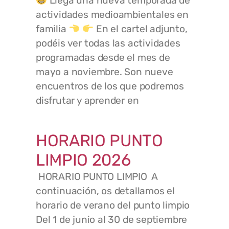
Llega una nueva temporada de
actividades medioambientales en
familia
En el cartel adjunto,
podéis ver todas las actividades
programadas desde el mes de
mayo a noviembre. Son nueve
encuentros de los que podremos
disfrutar y aprender en
HORARIO PUNTO
LIMPIO 2026
HORARIO PUNTO LIMPIO A
continuación, os detallamos el
horario de verano del punto limpio
Del 1 de junio al 30 de septiembre