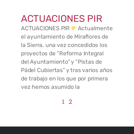
ACTUACIONES PIR
ACTUACIONES PIR
Actualmente
el ayuntamiento de Miraflores de
la Sierra, una vez concedidos los
proyectos de “Reforma Integral
del Ayuntamiento” y “Pistas de
Pádel Cubiertas” y tras varios años
de trabajo en los que por primera
vez hemos asumido la
1
2