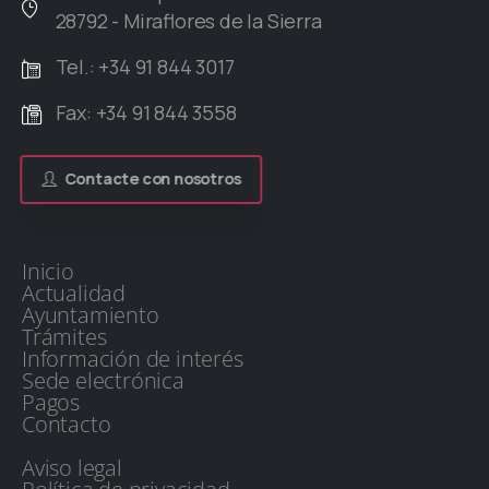
28792 - Miraflores de la Sierra
Tel.: +34 91 844 3017
Fax: +34 91 844 3558
Contacte con nosotros
Inicio
Actualidad
Ayuntamiento
Trámites
Información de interés
Sede electrónica
Pagos
Contacto
Aviso legal