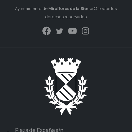
Ayuntamiento de
Miraflores de la Sierra
© Todos los
derechos reservados
Plaza de España s/n.