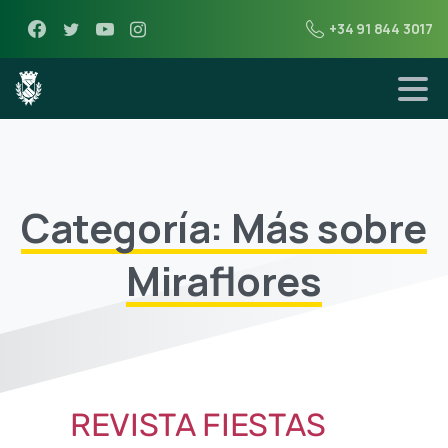
+34 91 844 3017
Categoría: Más sobre
Miraflores
REVISTA FIESTAS