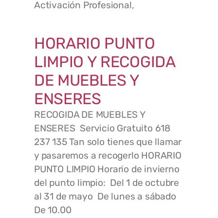
Activación Profesional,
HORARIO PUNTO
LIMPIO Y RECOGIDA
DE MUEBLES Y
ENSERES
RECOGIDA DE MUEBLES Y
ENSERES Servicio Gratuito 618
237 135 Tan solo tienes que llamar
y pasaremos a recogerlo HORARIO
PUNTO LIMPIO Horario de invierno
del punto limpio: Del 1 de octubre
al 31 de mayo De lunes a sábado
De 10.00