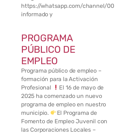
https://whatsapp.com/channel/0029VaC
informado y
PROGRAMA
PÚBLICO DE
EMPLEO
Programa público de empleo –
formación para la Activación
Profesional
El 16 de mayo de
2025 ha comenzado un nuevo
programa de empleo en nuestro
municipio.
El Programa de
Fomento de Empleo Juvenil con
las Corporaciones Locales –