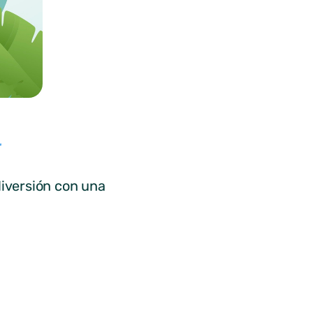
 diversión con una