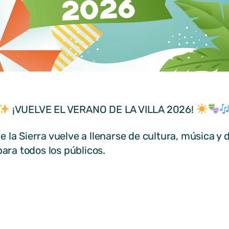
¡VUELVE EL VERANO DE LA VILLA 2026!
e la Sierra vuelve a llenarse de cultura, música y
ra todos los públicos.