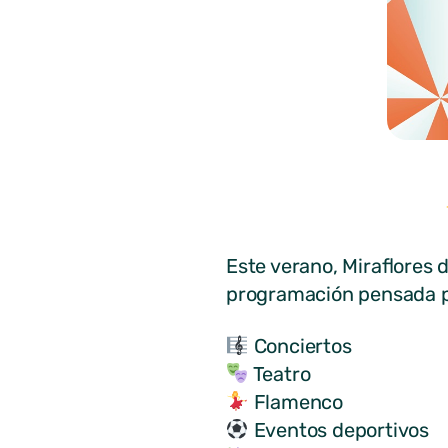
Este verano, Miraflores d
programación pensada pa
Conciertos
Teatro
Flamenco
Eventos deportivos