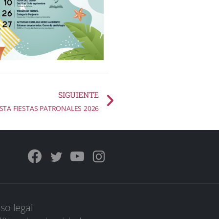
SIGUIENTE
ISTA FIESTAS PATRONALES 2026
iso legal