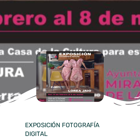
EXPOSICIÓN FOTOGRAFÍA
DIGITAL