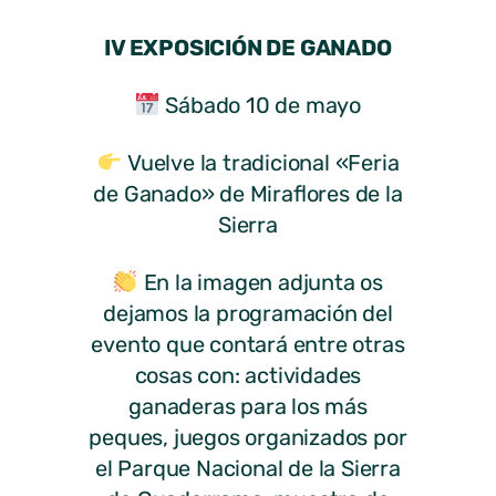
IV EXPOSICIÓN DE GANADO
Sábado 10 de mayo
Vuelve la tradicional «Feria
de Ganado» de Miraflores de la
Sierra
En la imagen adjunta os
dejamos la programación del
evento que contará entre otras
cosas con: actividades
ganaderas para los más
peques, juegos organizados por
el Parque Nacional de la Sierra