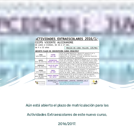
Aún está abierto el plazo de matriculación para las
Actividades Extraescolares de este nuevo curso,
2016/2017.