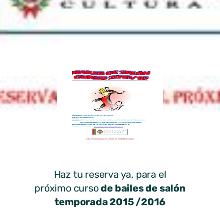
Haz tu reserva ya, para el
próximo curso
de bailes de salón
temporada 2015 /2016