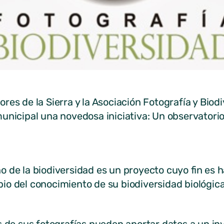
ores de la Sierra y la Asociación Fotografía y Bio
unicipal una novedosa iniciativa: Un observatori
 de la biodiversidad es un proyecto cuyo fin es ha
io del conocimiento de su biodiversidad biológica