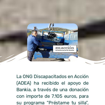
La ONG Discapacitados en Acción
(ADEA) ha recibido el apoyo de
Bankia, a través de una donación
con importe de 7.105 euros, para
su programa “Préstame tu silla”,