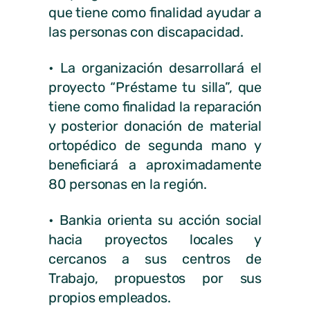
que tiene como finalidad ayudar a
las personas con discapacidad.
• La organización desarrollará el
proyecto “Préstame tu silla”, que
tiene como finalidad la reparación
y posterior donación de material
ortopédico de segunda mano y
beneficiará a aproximadamente
80 personas en la región.
• Bankia orienta su acción social
hacia proyectos locales y
cercanos a sus centros de
Trabajo, propuestos por sus
propios empleados.