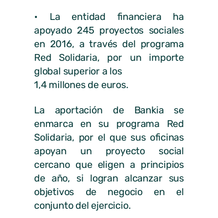
• La entidad financiera ha
apoyado 245 proyectos sociales
en 2016, a través del programa
Red Solidaria, por un importe
global superior a los
1,4 millones de euros.
La aportación de Bankia se
enmarca en su programa Red
Solidaria, por el que sus oficinas
apoyan un proyecto social
cercano que eligen a principios
de año, si logran alcanzar sus
objetivos de negocio en el
conjunto del ejercicio.