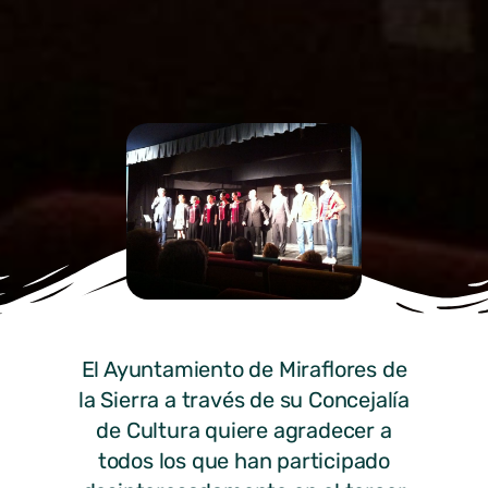
El Ayuntamiento de Miraflores de
la Sierra a través de su Concejalía
de Cultura quiere agradecer a
todos los que han participado