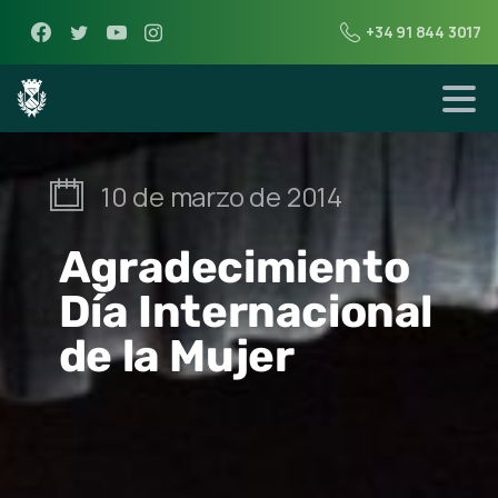
+34 91 844 3017
10 de marzo de 2014
Agradecimiento
Día Internacional
de la Mujer