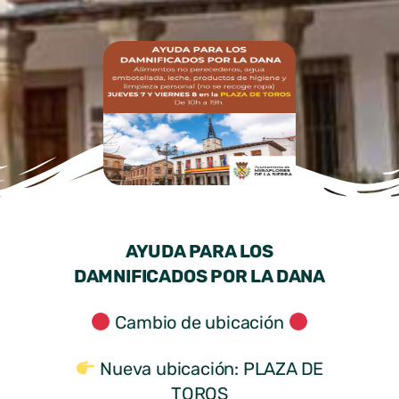
AYUDA PARA LOS
DAMNIFICADOS POR LA DANA
Cambio de ubicación
Nueva ubicación: PLAZA DE
TOROS