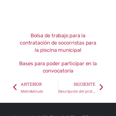
Bolsa de trabajo para la
contratación de socorristas para
la piscina municipal
Bases para poder participar en la
convocatoria
ANTERIOR
SIGUIENTE
MetroMinuto
Descripción del protocolo para la prevención del Covid-19 en la modalidad de fútbol