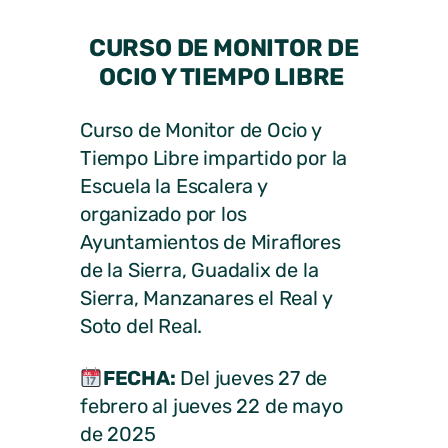
CURSO DE MONITOR DE
OCIO Y TIEMPO LIBRE
Curso de Monitor de Ocio y
Tiempo Libre impartido por la
Escuela la Escalera y
organizado por los
Ayuntamientos de Miraflores
de la Sierra, Guadalix de la
Sierra, Manzanares el Real y
Soto del Real.
FECHA:
Del jueves 27 de
febrero al jueves 22 de mayo
de 2025