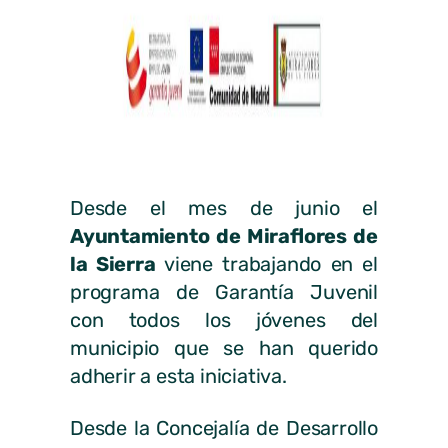
Desde el mes de junio el
Ayuntamiento de Miraflores de
la Sierra
viene trabajando en el
programa de Garantía Juvenil
con todos los jóvenes del
municipio que se han querido
adherir a esta iniciativa.
Desde la Concejalía de Desarrollo