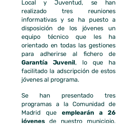
Local y Juventud, se han
realizado tres reuniones
informativas y se ha puesto a
disposición de los jóvenes un
equipo técnico que les ha
orientado en todas las gestiones
para adherirse al fichero de
Garantía Juvenil
, lo que ha
facilitado la adscripción de estos
jóvenes al programa.
Se han presentado tres
programas a la Comunidad de
Madrid que
emplearán a 26
jóvenes
de nuestro municipio,
dando cabida a jóvenes