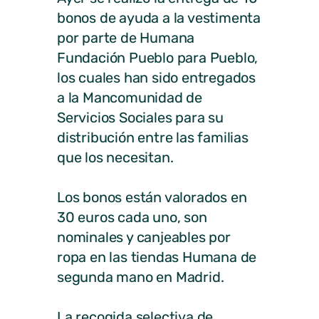
bonos de ayuda a la vestimenta
por parte de Humana
Fundación Pueblo para Pueblo,
los cuales han sido entregados
a la Mancomunidad de
Servicios Sociales para su
distribución entre las familias
que los necesitan.
Los bonos están valorados en
30 euros cada uno, son
nominales y canjeables por
ropa en las tiendas Humana de
segunda mano en Madrid.
La recogida selectiva de