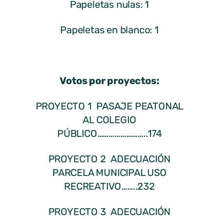
Papeletas nulas: 1
Papeletas en blanco: 1
Votos por proyectos:
PROYECTO 1 PASAJE PEATONAL
AL COLEGIO
PÚBLICO……………………..174
PROYECTO 2 ADECUACIÓN
PARCELA MUNICIPAL USO
RECREATIVO……..232
PROYECTO 3 ADECUACIÓN