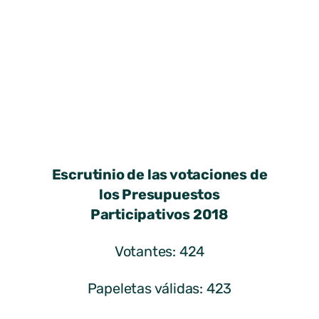
Escrutinio de las votaciones de
los Presupuestos
Participativos 2018
Votantes: 424
Papeletas válidas: 423