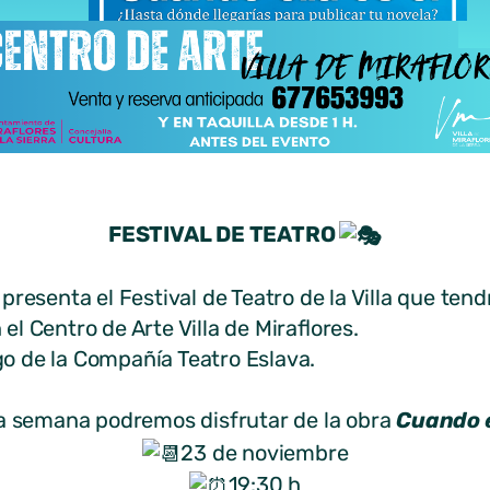
FESTIVAL DE TEATRO
presenta el Festival de Teatro de la Villa que tend
l Centro de Arte Villa de Miraflores.
o de la Compañía Teatro Eslava.
a semana podremos disfrutar de la obra
Cuando e
23 de noviembre
19:30 h