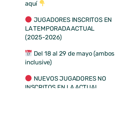
aquí
JUGADORES INSCRITOS EN
LA TEMPORADA ACTUAL
(2025-2026)
Del 18 al 29 de mayo (ambos
inclusive)
NUEVOS JUGADORES NO
INSCRITOS EN LA ACTUAL
TEMPORADA
A partir del 1 de junio