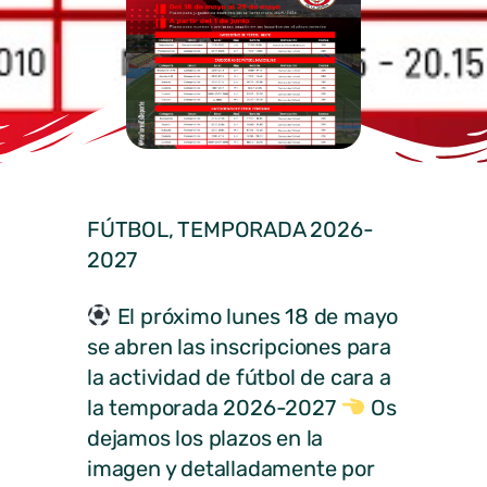
FÚTBOL, TEMPORADA 2026-
2027
El próximo lunes 18 de mayo
se abren las inscripciones para
la actividad de fútbol de cara a
la temporada 2026-2027
Os
dejamos los plazos en la
imagen y detalladamente por