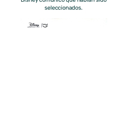
seleccionados.