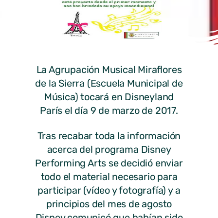
La Agrupación Musical Miraflores
de la Sierra (Escuela Municipal de
Música) tocará en Disneyland
París el día 9 de marzo de 2017.
Tras recabar toda la información
acerca del programa Disney
Performing Arts se decidió enviar
todo el material necesario para
participar (vídeo y fotografía) y a
principios del mes de agosto
Disney comunicó que habían sido