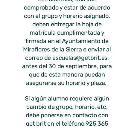
comprobado y estar de acuerdo
con el grupo y horario asignado,
deben entregar la hoja de
matrícula cumplimentada y
firmada en el Ayuntamiento de
Miraflores de la Sierra o enviar al
correo de escuelas@getbrit.es,
antes del 30 de septiembre, para
que de esta manera puedan
asegurarse su horario y plaza.
Si algún alumno requiere algún
cambio de grupo, horario, etc,
debe ponerse en contacto con
get brit en el teléfono 925 365
719 en horario de Lunes a viernes