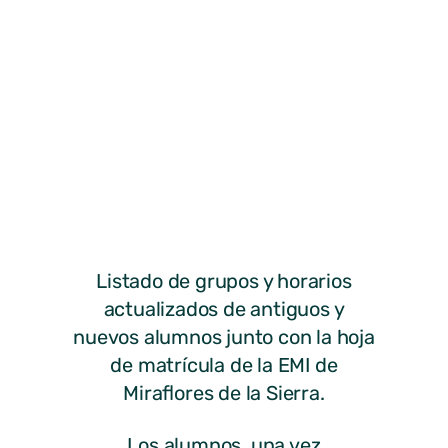
Listado de grupos y horarios
actualizados de antiguos y
nuevos alumnos junto con la hoja
de matrícula de la EMI de
Miraflores de la Sierra.
Los alumnos, una vez