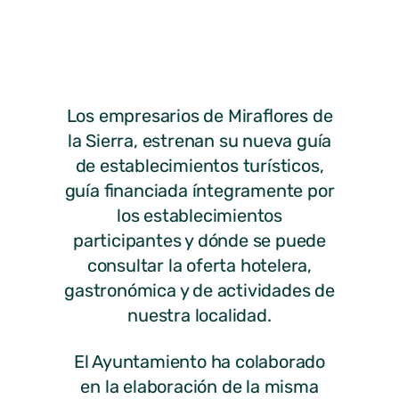
Los empresarios de Miraflores de
la Sierra, estrenan su nueva guía
de establecimientos turísticos,
guía financiada íntegramente por
los establecimientos
participantes y dónde se puede
consultar la oferta hotelera,
gastronómica y de actividades de
nuestra localidad.
El Ayuntamiento ha colaborado
en la elaboración de la misma