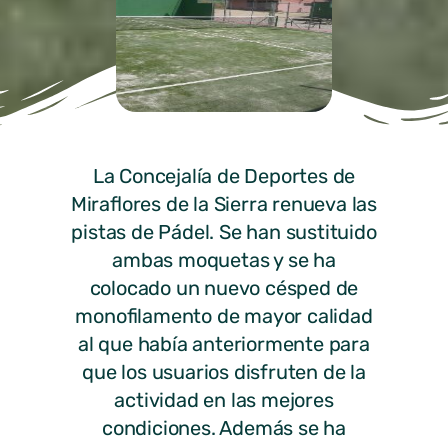
La Concejalía de Deportes de
Miraflores de la Sierra renueva las
pistas de Pádel. Se han sustituido
ambas moquetas y se ha
colocado un nuevo césped de
monofilamento de mayor calidad
al que había anteriormente para
que los usuarios disfruten de la
actividad en las mejores
condiciones. Además se ha