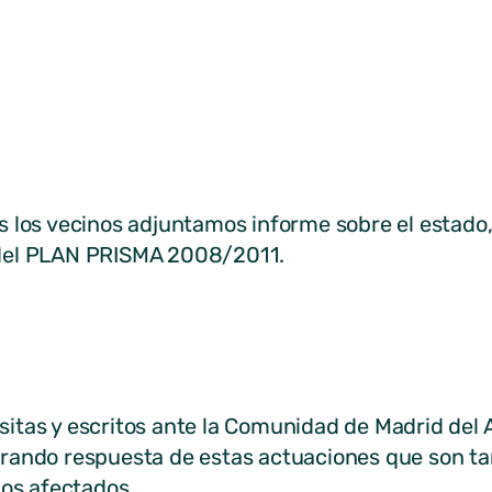
 los vecinos adjuntamos informe sobre el estado, 
del PLAN PRISMA 2008/2011.
tas y escritos ante la Comunidad de Madrid del A
rando respuesta de estas actuaciones que son ta
nos afectados.