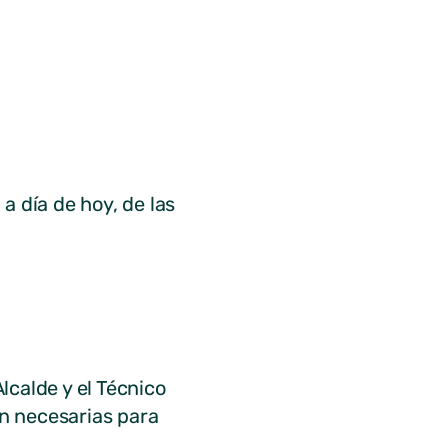
a día de hoy, de las
lcalde y el Técnico
n necesarias para