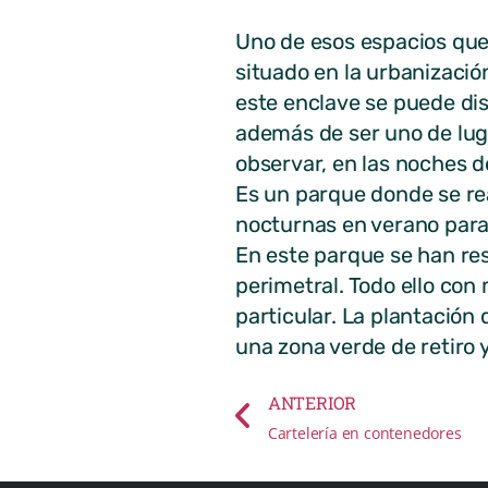
Uno de esos espacios que 
situado en la urbanizació
este enclave se puede dis
además de ser uno de lug
observar, en las noches de
Es un parque donde se re
nocturnas en verano para 
En este parque se han res
perimetral. Todo ello con
particular. La plantación
una zona verde de retiro 
ANTERIOR
Cartelería en contenedores