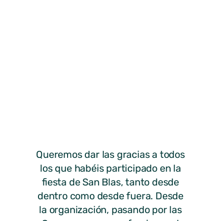
Queremos dar las gracias a todos
los que habéis participado en la
fiesta de San Blas, tanto desde
dentro como desde fuera. Desde
la organización, pasando por las