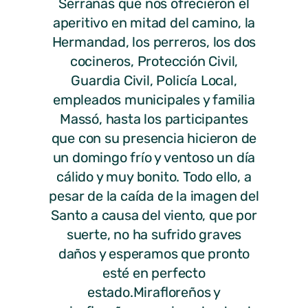
Serranas que nos ofrecieron el
aperitivo en mitad del camino, la
Hermandad, los perreros, los dos
cocineros, Protección Civil,
Guardia Civil, Policía Local,
empleados municipales y familia
Massó, hasta los participantes
que con su presencia hicieron de
un domingo frío y ventoso un día
cálido y muy bonito. Todo ello, a
pesar de la caída de la imagen del
Santo a causa del viento, que por
suerte, no ha sufrido graves
daños y esperamos que pronto
esté en perfecto
estado.Mirafloreños y