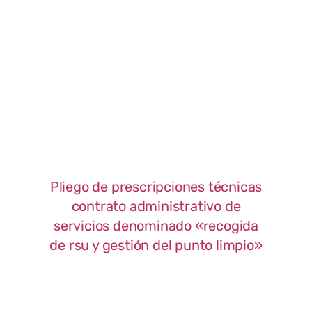
Pliego de prescripciones técnicas
contrato administrativo de
servicios denominado «recogida
de rsu y gestión del punto limpio»