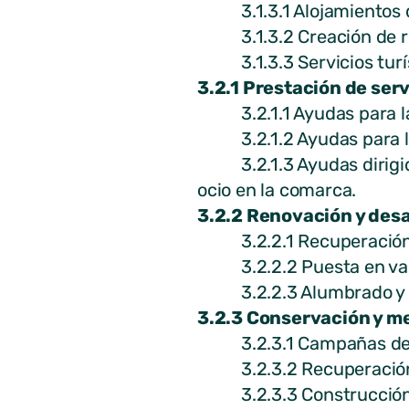
3.1.3.1 Alojamientos de
3.1.3.2 Creación de rut
3.1.3.3 Servicios turís
3.2.1 Prestación de serv
3.2.1.1 Ayudas para la 
3.2.1.2 Ayudas para la c
3.2.1.3 Ayudas dirigidas
ocio en la comarca.
3.2.2 Renovación y desa
3.2.2.1 Recuperación y 
3.2.2.2 Puesta en valor
3.2.2.3 Alumbrado y ad
3.2.3 Conservación y me
3.2.3.1 Campañas de sen
3.2.3.2 Recuperación de
3.2.3.3 Construcción, ad