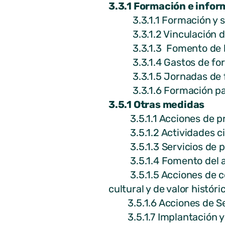
3.3.1 Formación e info
3.3.1.1 Formación y sen
3.3.1.2 Vinculación de l
3.3.1.3 Fomento de la 
3.3.1.4 Gastos de forma
3.3.1.5 Jornadas de for
3.3.1.6 Formación para 
3.5.1 Otras medidas
3.5.1.1 Acciones de pro
3.5.1.2 Actividades ci
3.5.1.3 Servicios de pro
3.5.1.4 Fomento del as
3.5.1.5 Acciones de coo
cultural y de valor histór
3.5.1.6 Acciones de Sensi
3.5.1.7 Implantación y c