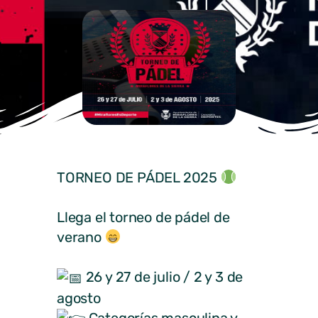
TORNEO DE PÁDEL 2025
Llega el torneo de pádel de
verano
26 y 27 de julio / 2 y 3 de
agosto
Categorías masculina y