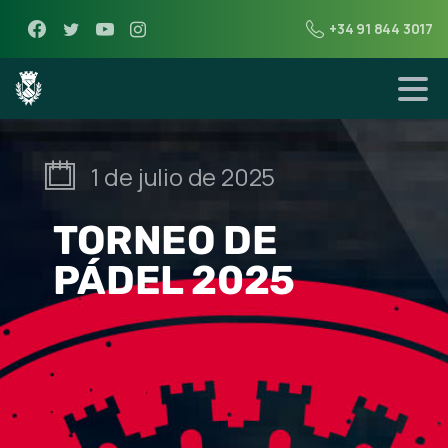
+34 91 844 3017
1 de julio de 2025
TORNEO DE
PÁDEL 2025