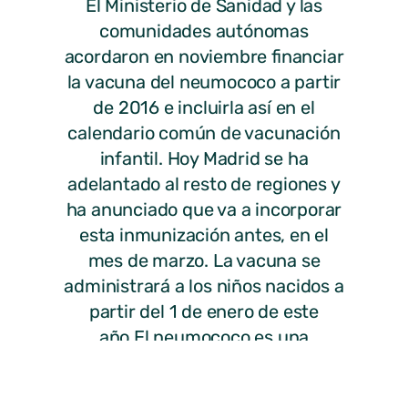
El Ministerio de Sanidad y las
comunidades autónomas
acordaron en noviembre financiar
la vacuna del neumococo a partir
de 2016 e incluirla así en el
calendario común de vacunación
infantil. Hoy Madrid se ha
adelantado al resto de regiones y
ha anunciado que va a incorporar
esta inmunización antes, en el
mes de marzo. La vacuna se
administrará a los niños nacidos a
partir del 1 de enero de este
año.El neumococo es una
bacteria que puede provocar
infecciones muy graves, como