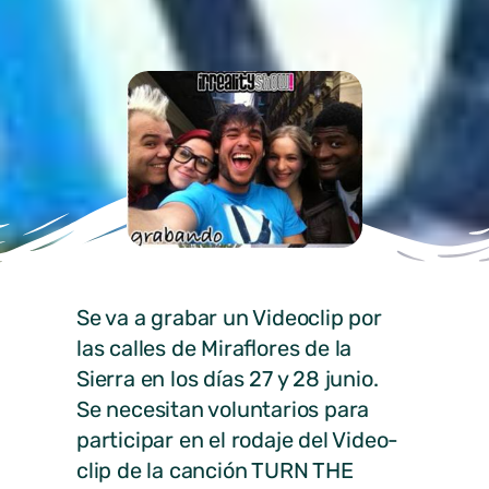
Se va a grabar un Videoclip por
las calles de Miraflores de la
Sierra en los días 27 y 28 junio.
Se necesitan voluntarios para
participar en el rodaje del Video-
clip de la canción TURN THE