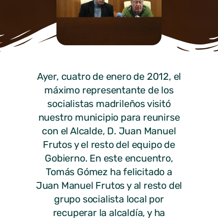
Ayer, cuatro de enero de 2012, el
máximo representante de los
socialistas madrileños visitó
nuestro municipio para reunirse
con el Alcalde, D. Juan Manuel
Frutos y el resto del equipo de
Gobierno. En este encuentro,
Tomás Gómez ha felicitado a
Juan Manuel Frutos y al resto del
grupo socialista local por
recuperar la alcaldía, y ha