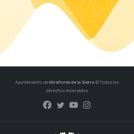
Ayuntamiento de
Miraflores de la Sierra
© Todos los
derechos reservados