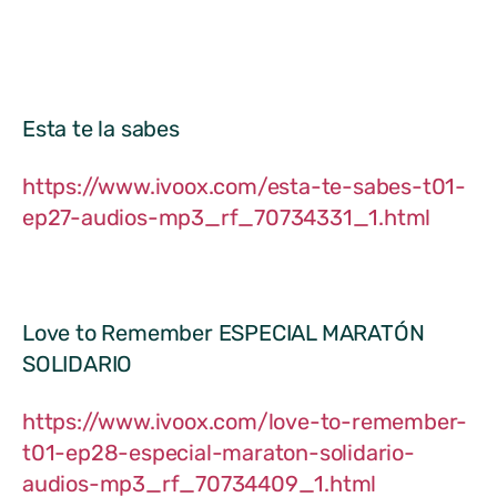
Esta te la sabes
https://www.ivoox.com/esta-te-sabes-t01-
ep27-audios-mp3_rf_70734331_1.html
Love to Remember ESPECIAL MARATÓN
SOLIDARIO
https://www.ivoox.com/love-to-remember-
t01-ep28-especial-maraton-solidario-
audios-mp3_rf_70734409_1.html