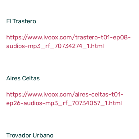
El Trastero
https://www.ivoox.com/trastero-t01-ep08-
audios-mp3_rf_70734274_1.html
Aires Celtas
https://www.ivoox.com/aires-celtas-t01-
ep26-audios-mp3_rf_70734057_1.html
Trovador Urbano