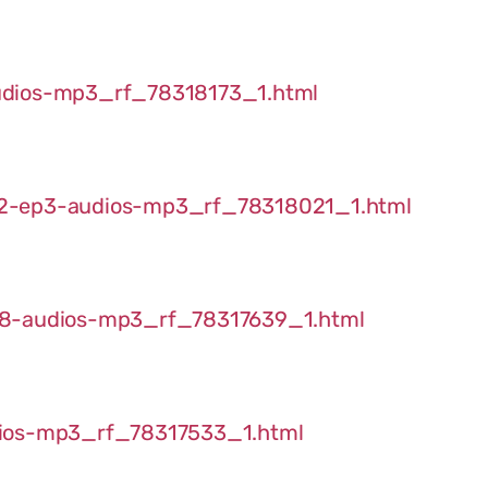
udios-mp3_rf_78318173_1.html
02-ep3-audios-mp3_rf_78318021_1.html
ep8-audios-mp3_rf_78317639_1.html
dios-mp3_rf_78317533_1.html