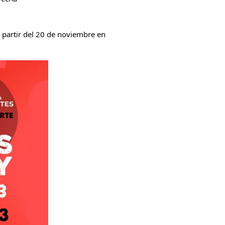
 partir del 20 de noviembre en