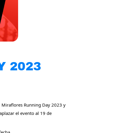
Y 2023
l Miraflores Running Day 2023 y
aplazar el evento al 19 de
fecha