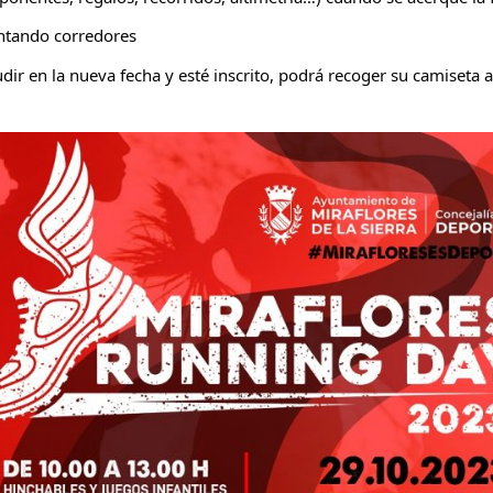
ntando corredores
r en la nueva fecha y esté inscrito, podrá recoger su camiseta a