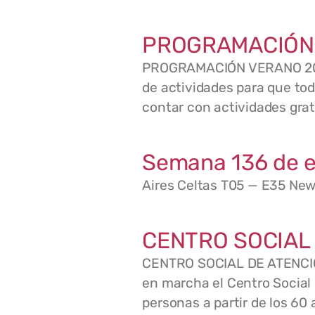
PROGRAMACIÓN
PROGRAMACIÓN VERANO 2
de actividades para que tod
contar con actividades grat
Semana 136 de e
Aires Celtas T05 — E35 New
CENTRO SOCIAL
CENTRO SOCIAL DE ATENC
en marcha el Centro Social
personas a partir de los 60 