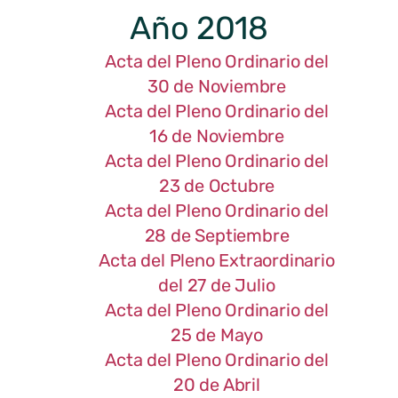
Año 2018
Acta del Pleno Ordinario del
30 de Noviembre
Acta del Pleno Ordinario del
16 de Noviembre
Acta del Pleno Ordinario del
23 de Octubre
Acta del Pleno Ordinario del
28 de Septiembre
Acta del Pleno Extraordinario
del 27 de Julio
Acta del Pleno Ordinario del
25 de Mayo
Acta del Pleno Ordinario del
20 de Abril