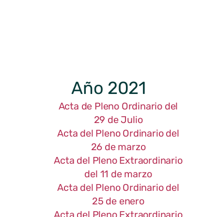
Año 2021
Acta de Pleno Ordinario del
29 de Julio
Acta del Pleno Ordinario del
26 de marzo
Acta del Pleno Extraordinario
del 11 de marzo
Acta del Pleno Ordinario del
25 de enero
Acta del Pleno Extraordinario