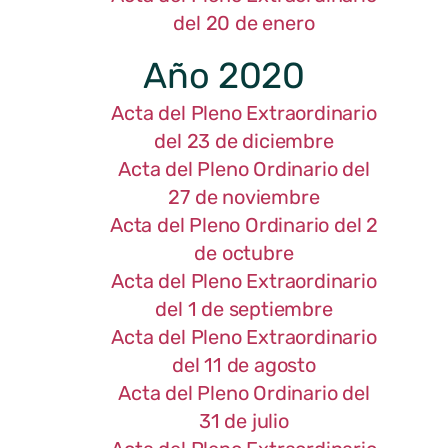
del 20 de enero
Año 2020
Acta del Pleno Extraordinario
del 23 de diciembre
Acta del Pleno Ordinario del
27 de noviembre
Acta del Pleno Ordinario del 2
de octubre
Acta del Pleno Extraordinario
del 1 de septiembre
Acta del Pleno Extraordinario
del 11 de agosto
Acta del Pleno Ordinario del
31 de julio