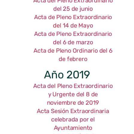
Acta del Pleno Extraordinario
del 25 de junio
Acta de Pleno Extraordinario
del 14 de Mayo
Acta de Pleno Extraordinario
del 6 de marzo
Acta de Pleno Ordinario del 6
de febrero
Año 2019
Acta del Pleno Extraordinario
y Urgente del 8 de
noviembre de 2019
Acta Sesión Extraordinaria
celebrada por el
Ayuntamiento