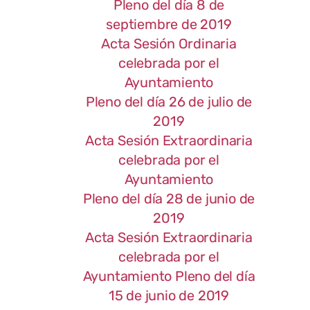
Pleno del día 8 de
septiembre de 2019
Acta Sesión Ordinaria
celebrada por el
Ayuntamiento
Pleno del día 26 de julio de
2019
Acta Sesión Extraordinaria
celebrada por el
Ayuntamiento
Pleno del día 28 de junio de
2019
Acta Sesión Extraordinaria
celebrada por el
Ayuntamiento Pleno del día
15 de junio de 2019