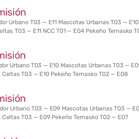
misión
ador Urbano T03 — E11 Mascotas Urbanas T03 — E10 
Celtas T03 — E11 NCC T01 — E04 Pekeño Ternasko T
misión
ador Urbano T03 — E10 Mascotas Urbanas T03 — E0
s Celtas T03 — E10 Pekeño Ternasko T02 — E08
misión
vador Urbano T03 — E09 Mascotas Urbanas T03 — E
s Celtas T03 — E09 Pekeño Ternasko T02 — E07