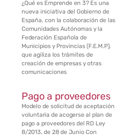
¿Qué es Emprende en 3? Es una
nueva iniciativa del Gobierno de
España, con la colaboración de las
Comunidades Autónomas y la
Federación Española de
Municipios y Provincias (F.E.M.P),
que agiliza los trámites de
creación de empresas y otras
comunicaciones
Pago a proveedores
Modelo de solicitud de aceptación
voluntaria de acogerse al plan de
pago a proveedores del RD Ley
8/2013, de 28 de Junio Con