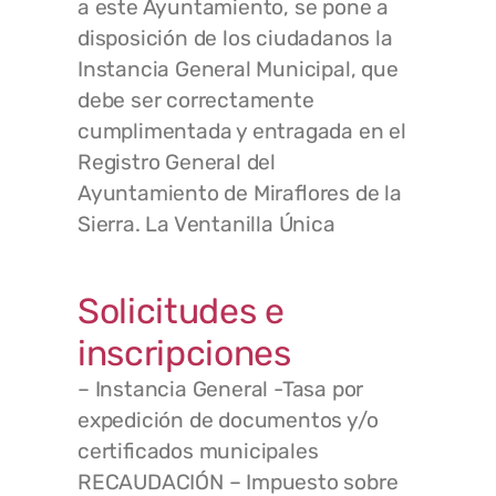
a este Ayuntamiento, se pone a
disposición de los ciudadanos la
Instancia General Municipal, que
debe ser correctamente
cumplimentada y entragada en el
Registro General del
Ayuntamiento de Miraflores de la
Sierra. La Ventanilla Única
Solicitudes e
inscripciones
– Instancia General -Tasa por
expedición de documentos y/o
certificados municipales
RECAUDACIÓN – Impuesto sobre