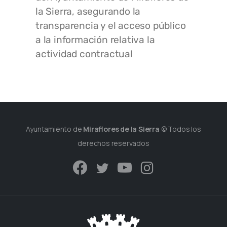
la Sierra, asegurando la
transparencia y el acceso público
a la información relativa la
actividad contractual
Ayuntamiento de
Miraflores de la Sierra
© Todos los
derechos reservados