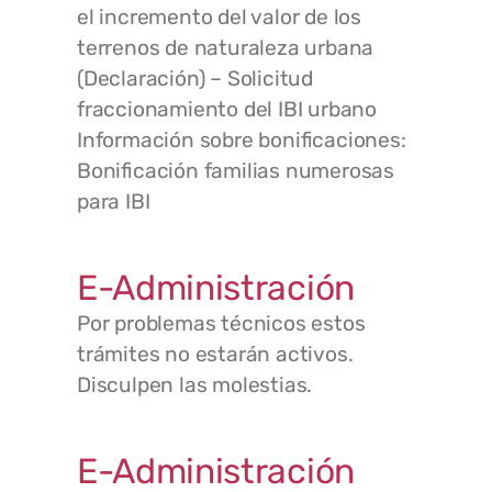
el incremento del valor de los
terrenos de naturaleza urbana
(Declaración) – Solicitud
fraccionamiento del IBI urbano
Información sobre bonificaciones:
Bonificación familias numerosas
para IBI
E-Administración
Por problemas técnicos estos
trámites no estarán activos.
Disculpen las molestias.
E-Administración