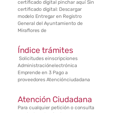
certificado digital pinchar aquí Sin
certificado digital: Descargar
modelo Entregar en Registro
General del Ayuntamiento de
Miraflores de
Índice trámites
Solicitudes einscripciones
Administraciónelectrónica
Emprende en 3 Pago a
proveedores Atenciónciudadana
Atención Ciudadana
Para cualquier petición o consulta