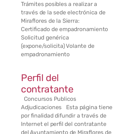
Trámites posibles a realizar a
través de la sede electrónica de
Miraflores de la Sierra:
Certificado de empadronamiento
Solicitud genérica
(expone/solicita) Volante de
empadronamiento
Perfil del
contratante
Concursos Publicos
Adjudicaciones Esta página tiene
por finalidad difundir a través de
Internet el perfil del contratante
del Ayuntamiento de Miraflores de