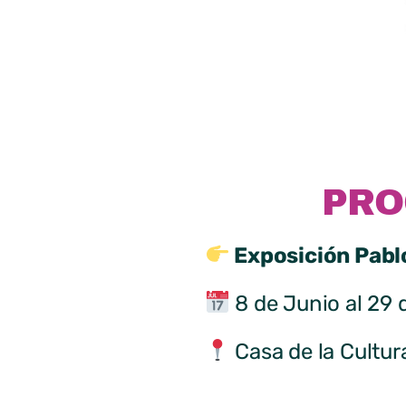
PRO
Exposición Pabl
8 de Junio al 29 
Casa de la Cultur