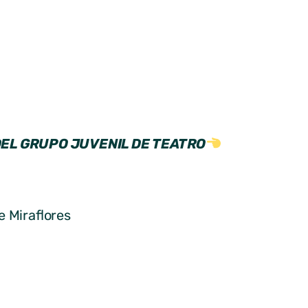
EL GRUPO JUVENIL DE TEATRO
e Miraflores