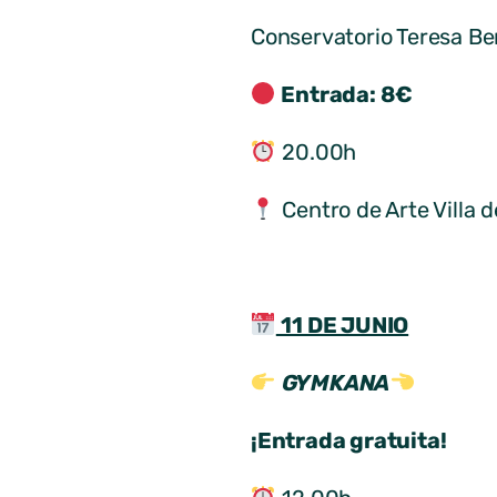
Conservatorio Teresa B
Entrada: 8€
20.00h
Centro de Arte Villa d
11 DE JUNIO
GYMKANA
¡Entrada gratuita!