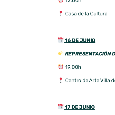
12.00h
Casa de la Cultura
16 DE JUNIO
REPRESENTACIÓN D
19.00h
Centro de Arte Villa d
17 DE JUNIO