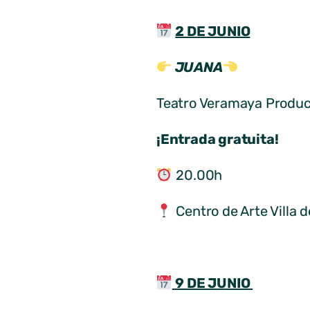
2 DE JUNIO
JUANA
Teatro Veramaya Produc
¡Entrada gratuita!
20.00h
Centro de Arte Villa d
9 DE JUNIO