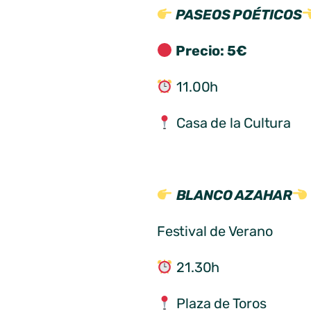
PASEOS POÉTICOS
Precio: 5€
11.00h
Casa de la Cultura
BLANCO AZAHAR
Festival de Verano
21.30h
Plaza de Toros