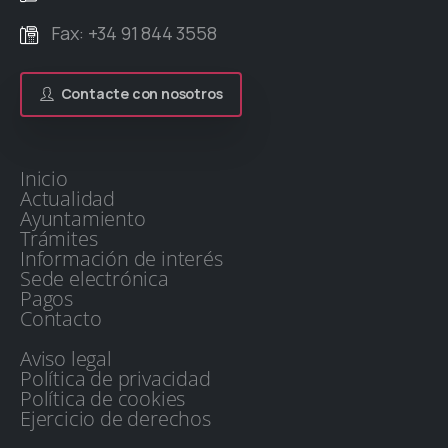
Fax: +34 91 844 3558
Contacte con nosotros
Inicio
Actualidad
Ayuntamiento
Trámites
Información de interés
Sede electrónica
Pagos
Contacto
Aviso legal
Política de privacidad
Política de cookies
Ejercicio de derechos