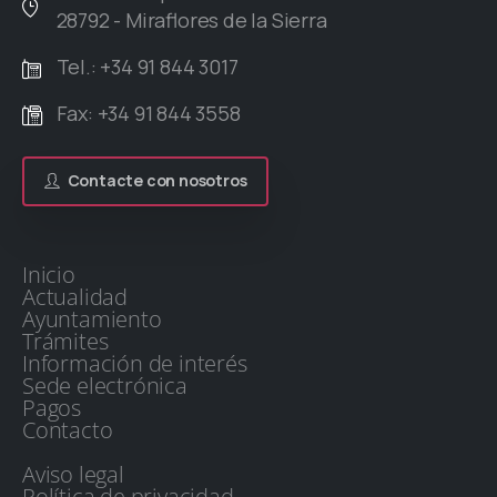
28792 - Miraflores de la Sierra
Tel.: +34 91 844 3017
Fax: +34 91 844 3558
Contacte con nosotros
Inicio
Actualidad
Ayuntamiento
Trámites
Información de interés
Sede electrónica
Pagos
Contacto
Aviso legal
Política de privacidad