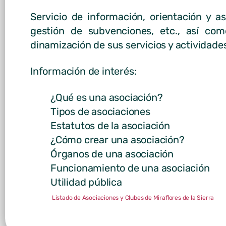
Servicio de información, orientación y 
gestión de subvenciones, etc., así com
dinamización de sus servicios y actividade
Información de interés:
¿Qué es una asociación?
Tipos de asociaciones
Estatutos de la asociación
¿Cómo crear una asociación?
Órganos de una asociación
Funcionamiento de una asociación
Utilidad pública
Listado de Asociaciones y Clubes de Miraflores de la Sierra