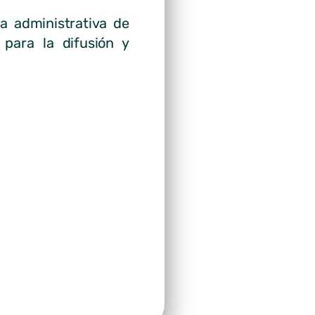
a administrativa de
 para la difusión y