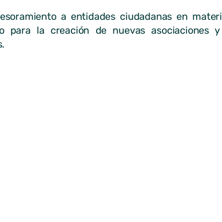
asesoramiento a entidades ciudadanas en materi
o para la creación de nuevas asociaciones y
s.