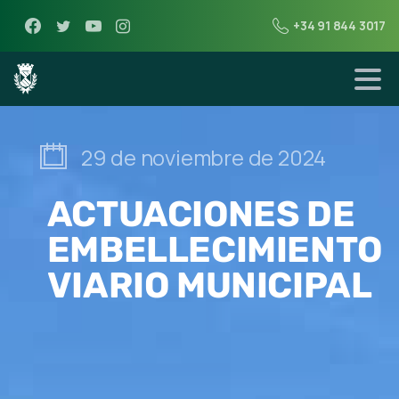
+34 91 844 3017
29 de noviembre de 2024
ACTUACIONES DE
EMBELLECIMIENTO
VIARIO MUNICIPAL