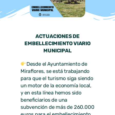
ACTUACIONES DE
EMBELLECIMIENTO VIARIO
MUNICIPAL
Desde el Ayuntamiento de
Miraflores, se está trabajando
para que el turismo siga siendo
un motor de la economía local,
y en esta línea hemos sido
beneficiarios de una
subvención de más de 260.000
euros para el embellecimiento