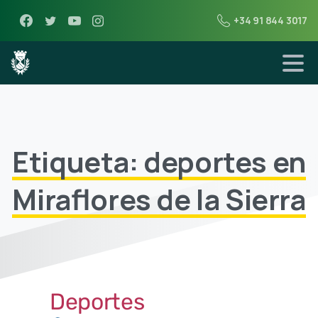
+34 91 844 3017
Etiqueta: deportes en
Miraflores de la Sierra
Deportes