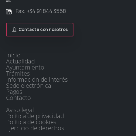
Fax: +34 91 844 3558
Contacte con nosotros
Inicio
Actualidad
Ayuntamiento
Trámites
Información de interés
Sede electrónica
Pagos
Contacto
Aviso legal
Política de privacidad
Política de cookies
Ejercicio de derechos