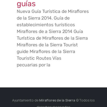
guías
Nueva Guía Turística de Miraflores
de la Sierra 2014. Guía de
establecimientos turísticos
Miraflores de a Sierra 2014 Guía
Turística de Miraflores de la Sierra
Miraflores de la Sierra Tourist
guide Miraflores de la Sierra
Touristic Routes Vías
pecuarias por la
Ayuntamiento de
Miraflores de la Sierra
© Todos los
derechos reservados