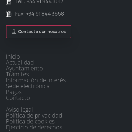
Tel.: +34 91 844 3017
Fax: +34 91 844 3558
Contacte con nosotros
Inicio
Actualidad
Ayuntamiento
Trámites
Información de interés
Sede electrónica
Pagos
Contacto
Aviso legal
Política de privacidad
Política de cookies
Ejercicio de derechos