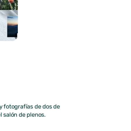
y fotografías de dos de
el salón de plenos.