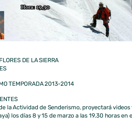
FLORES DE LA SIERRA
ES
SMO TEMPORADA 2013-2014
NENTES
e la Actividad de Senderismo, proyectará videos 
ya) los días 8 y 15 de marzo a las 19.30 horas en 