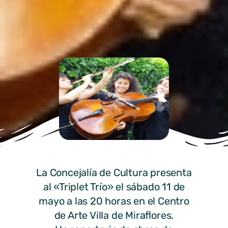
La Concejalía de Cultura presenta
al «Triplet Trío» el sábado 11 de
mayo a las 20 horas en el Centro
de Arte Villa de Miraflores.